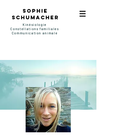
SOPHIE
SCHUMACHER
Kinésiologie
Constellations familiales
Communication animale