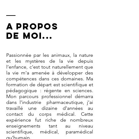
a propos
de moi...
Passionnée par les animaux, la nature
et les mystères de la vie depuis
l’enfance, c'est tout naturellement que
la vie m'a amenée à développer des
compétences dans ces domaines. Ma
formation de départ est scientifique et
pédagogique : régente en sciences.
Mon parcours professionnel démarra
dans l’industrie pharmaceutique, j’ai
travaillé une dizaine d’années au
contact du corps médical. Cette
expérience fut riche de nombreux
enseignements tant au niveau
scientifique, médical, paramédical
qu’humain.