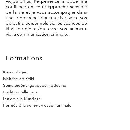
Aujourd’hui, l'expérience a dopé ma
confiance en cette approche sensible
de la vie et je vous accompagne dans
une démarche constructive vers vos
objectifs personnels via les séances de
kinésiologie et/ou avec vos animaux
via la communication animale.
Formations
Kinésiologie
Maitrise en Reiki
Soins bioénergétiques médecine
traditionnelle Inca
Initiée à la Kundalini
Formée à la communication animale