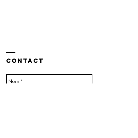
Contact