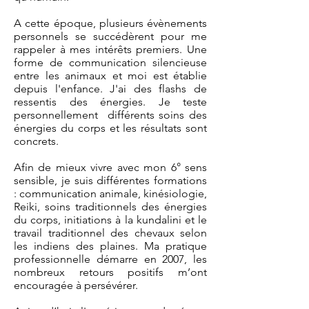
A cette époque, plusieurs évènements
personnels se succédèrent pour me
rappeler à mes intérêts premiers. Une
forme de communication silencieuse
entre les animaux et moi est établie
depuis l'enfance. J'ai des flashs de
ressentis des énergies. Je teste
personnellement différents soins des
énergies du corps et les résultats sont
concrets.
Afin de mieux vivre avec mon 6° sens
sensible, je suis différentes formations
: communication animale, kinésiologie,
Reiki, soins traditionnels des énergies
du corps, initiations à la kundalini et le
travail traditionnel des chevaux selon
les indiens des plaines. Ma pratique
professionnelle démarre en 2007, les
nombreux retours positifs m’ont
encouragée à persévérer.